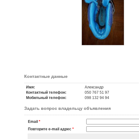
Контактные данные
Имя:
Александр
Контактный телефон:
050 767 51 97
Мобильный телефон:
098 132 94 94
Задать вопрос владельцу объявления
Email
*
Повторите e-mail адрес
*