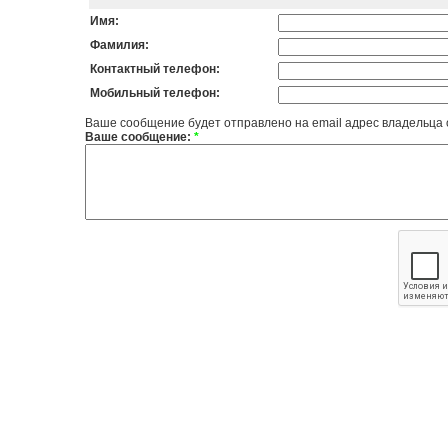
Имя:
Фамилия:
Контактный телефон:
Мобильный телефон:
Ваше сообщение будет отправлено на email адрес владельца
Ваше сообщение:
*