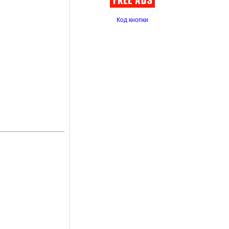
Код кнопки