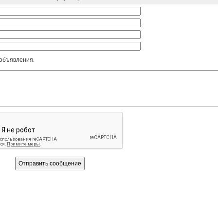
 объявления.