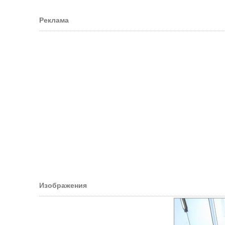
Реклама
Изображения