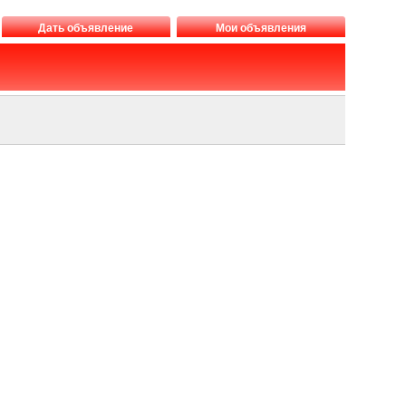
Дать объявление
Мои объявления