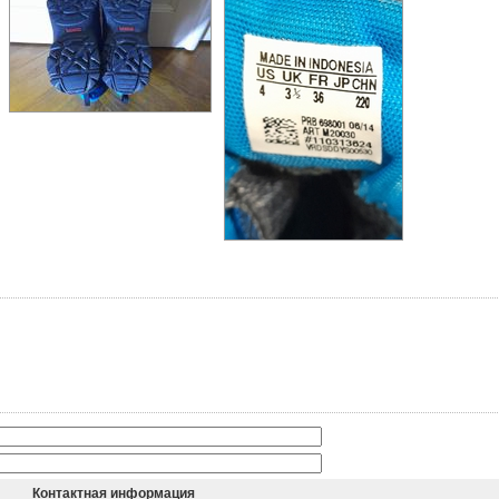
Контактная информация