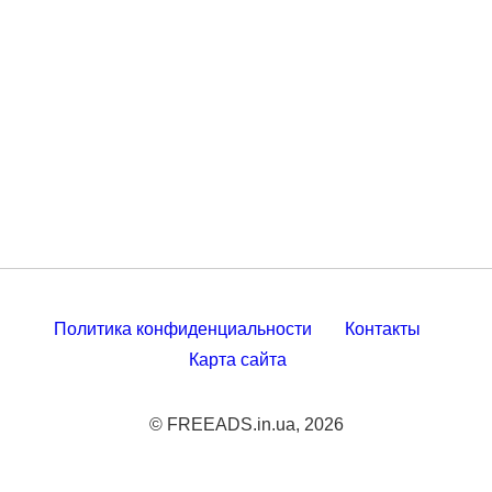
Политика конфиденциальности
Контакты
Карта сайта
© FREEADS.in.ua, 2026