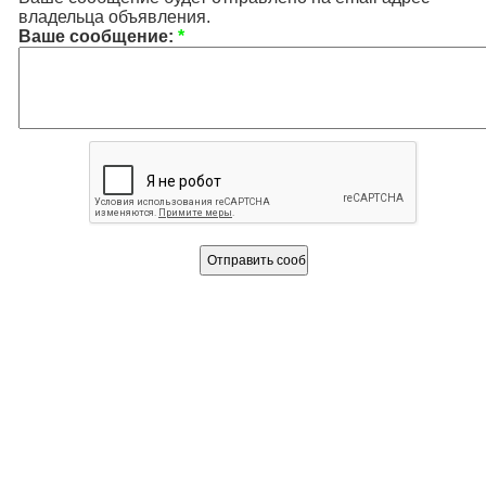
владельца объявления.
Ваше сообщение:
*