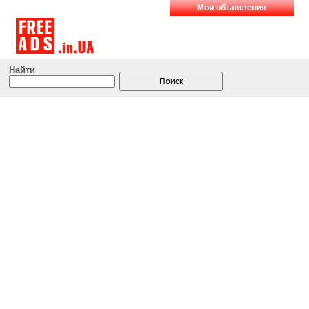
Мои объявления
Найти