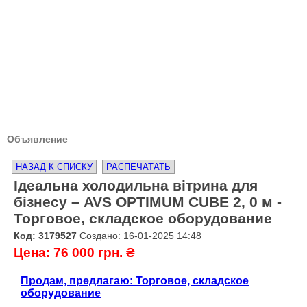
Объявление
НАЗАД К СПИСКУ
РАСПЕЧАТАТЬ
Ідеальна холодильна вітрина для
бізнесу – AVS OPTIMUM CUBE 2, 0 м -
Торговое, складское оборудование
Код: 3179527
Создано: 16-01-2025 14:48
Цена: 76 000 грн. ₴
Продам, предлагаю: Торговое, складское
оборудование