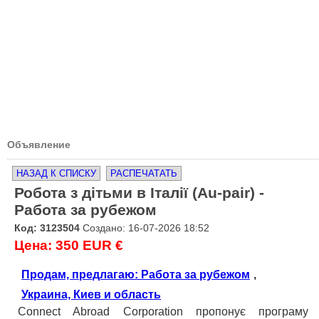
Объявление
НАЗАД К СПИСКУ
РАСПЕЧАТАТЬ
Робота з дітьми в Італії (Au-pair) -
Работа за рубежом
Код: 3123504
Создано: 16-07-2026 18:52
Цена: 350 EUR €
Продам, предлагаю: Работа за рубежом
,
Украина, Киев и область
Connect Abroad Corporation пропонує програму