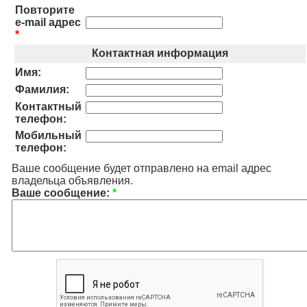
Повторите
e-mail адрес
*
Контактная информация
Имя:
Фамилия:
Контактный
телефон:
Мобильный
телефон:
Ваше сообщение будет отправлено на email адрес
владельца объявления.
Ваше сообщение:
*