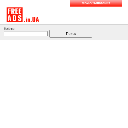
Мои объявления
Найти