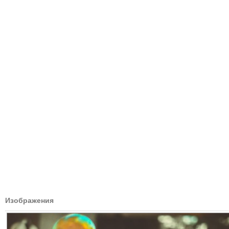
Изображения