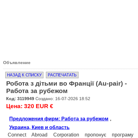
Объявление
НАЗАД К СПИСКУ
РАСПЕЧАТАТЬ
Робота з дітьми во Франції (Au-pair) -
Работа за рубежом
Код: 3119949
Создано: 16-07-2026 18:52
Цена: 320 EUR €
Предложения фирм: Работа за рубежом
,
Украина, Киев и область
Connect Abroad Corporation пропонує програму