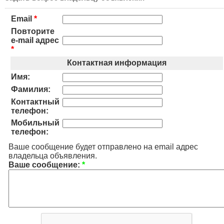
Email
*
Повторите
e-mail адрес
*
Контактная информация
Имя:
Фамилия:
Контактный
телефон:
Мобильный
телефон:
Ваше сообщение будет отправлено на email адрес
владельца объявления.
Ваше сообщение:
*