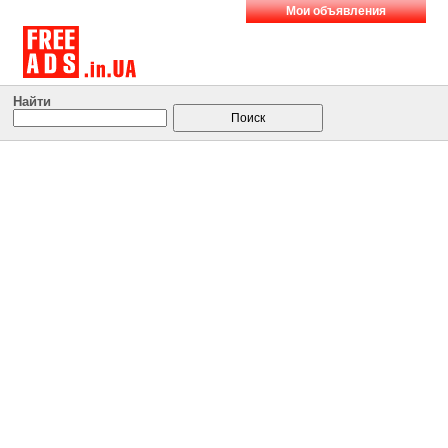
Мои объявления
Найти