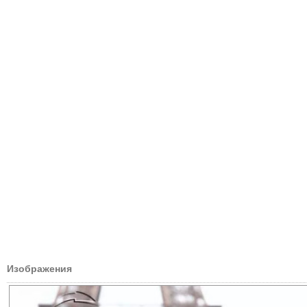
Изображения