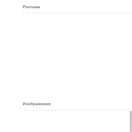
Реклама
Изображения