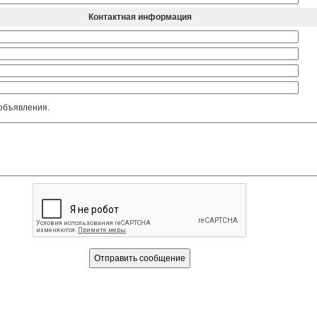
Контактная информация
объявления.