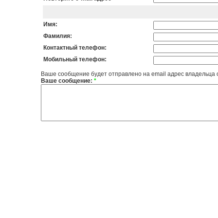
Имя:
Фамилия:
Контактный телефон:
Мобильный телефон:
Ваше сообщение будет отправлено на email адрес владельца 
Ваше сообщение:
*