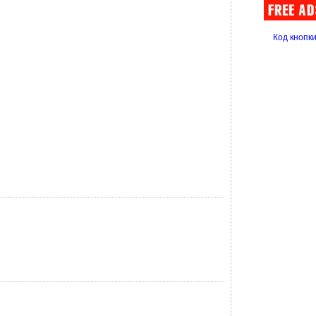
Код кнопк