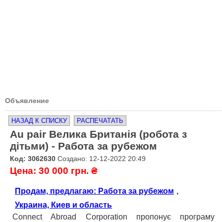
Объявление
НАЗАД К СПИСКУ
РАСПЕЧАТАТЬ
Au pair Велика Британія (робота з
дітьми) - Работа за рубежом
Код: 3062630
Создано: 12-12-2022 20:49
Цена: 30 000 грн. ₴
Продам, предлагаю: Работа за рубежом
,
Украина, Киев и область
Connect Abroad Corporation пропонує програму