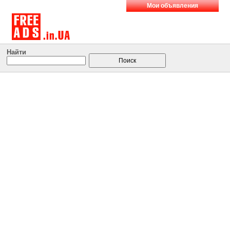
Мои объявления
Найти