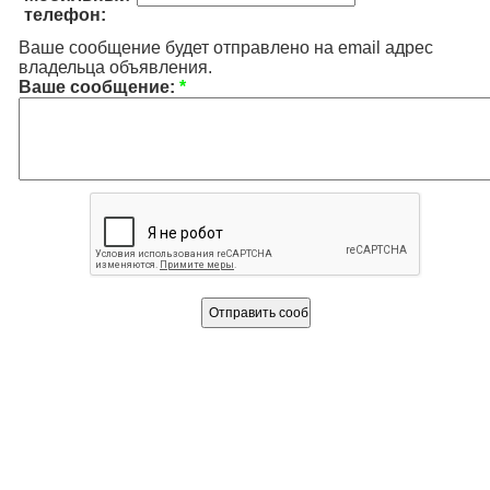
телефон:
Ваше сообщение будет отправлено на email адрес
владельца объявления.
Ваше сообщение:
*