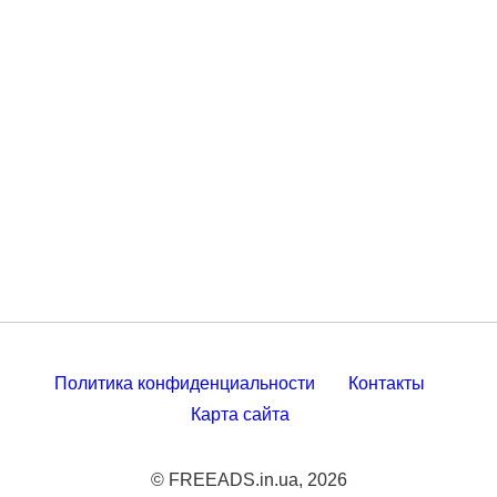
Политика конфиденциальности
Контакты
Карта сайта
© FREEADS.in.ua, 2026