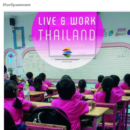
Изображения