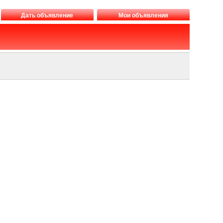
Дать объявление
Мои объявления