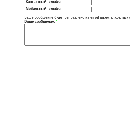
Контактный телефон:
Мобильный телефон:
Ваше сообщение будет отправлено на email адрес владельца 
Ваше сообщение:
*