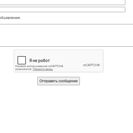
объявления.