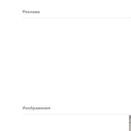
Реклама
Изображения