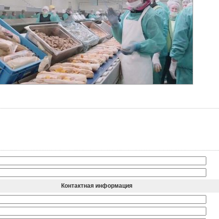
Контактная информация