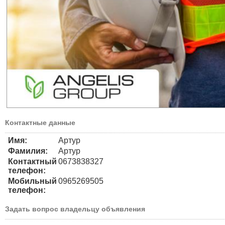
Контактные данные
Имя:
Артур
Фамилия:
Артур
Контактный
0673838327
телефон:
Мобильный
0965269505
телефон:
Задать вопрос владельцу объявления