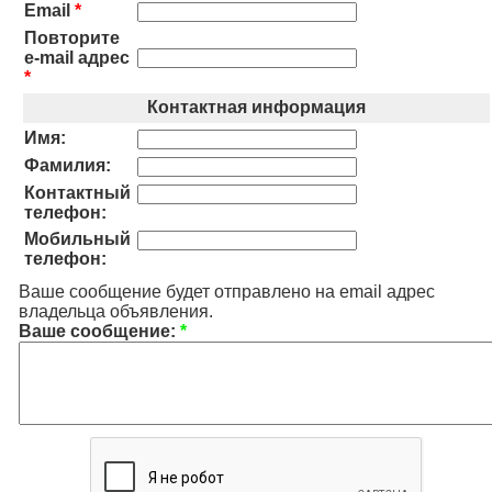
Email
*
Повторите
e-mail адрес
*
Контактная информация
Имя:
Фамилия:
Контактный
телефон:
Мобильный
телефон:
Ваше сообщение будет отправлено на email адрес
владельца объявления.
Ваше сообщение:
*