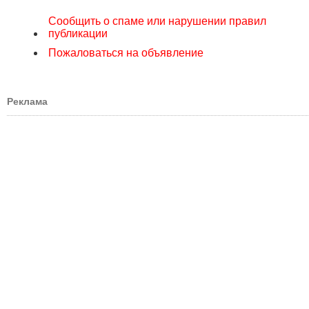
Сообщить о спаме или нарушении правил
публикации
Пожаловаться на объявление
Реклама