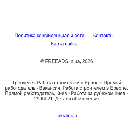
Политика конфиденциальности
Контакты
Карта сайта
© FREEADS.in.ua, 2026
Требуется: Работа строителем в Ервопе. Прямой
работодатель - Вакансия: Работа строителем в Ервопе.
Прямой работодатель, Киев - Работа за рубежом Киев -
2996021. Детали объявления
-ukrainian