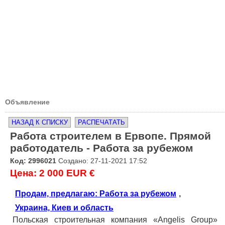
Объявление
НАЗАД К СПИСКУ
РАСПЕЧАТАТЬ
Работа строителем в Ервопе. Прямой
работодатель - Работа за рубежом
Код: 2996021
Создано: 27-11-2021 17:52
Цена: 2 000 EUR €
Продам, предлагаю: Работа за рубежом
,
Украина, Киев и область
Польская строительная компания «Angelis Group»