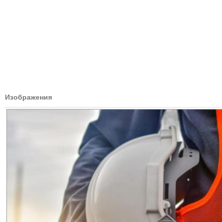
Изображения