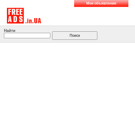
Мои объявления
Найти