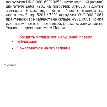
погрузчика UNC-060. 69010652 насос водяной (помпа)
двигателя Zetor 7201 на погрузчик UN-053. и другие
запчасти. Насос водяной в сборе с шкивом на
двигатель Зетор 5201 / 7201 погрузчик УНС-060 / 061
практически все запчасти на складе. 4901 0651 Помпа
идет в комплекте с прокладкой. Доставка запчастей по
Украине перевозчиками Н.Пошта.
Сообщить о спаме или нарушении правил
публикации
Пожаловаться на объявление
Реклама