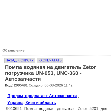
Объявление
НАЗАД К СПИСКУ
РАСПЕЧАТАТЬ
Помпа водяная на двигатель Zetor
погрузчика UN-053, UNC-060 -
Автозапчасти
Код: 2995481
Создано: 06-08-2026 11:42
Продам, предлагаю: Автозапчасти
,
Украина, Киев и область
9010651 Помпа водяная двигателя Zetor 5201 для