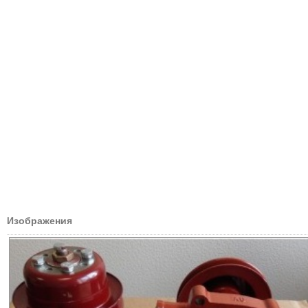
Изображения