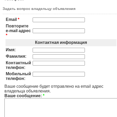
Задать вопрос владельцу объявления
Email
*
Повторите
e-mail адрес
*
Контактная информация
Имя:
Фамилия:
Контактный
телефон:
Мобильный
телефон:
Ваше сообщение будет отправлено на email адрес
владельца объявления.
Ваше сообщение:
*