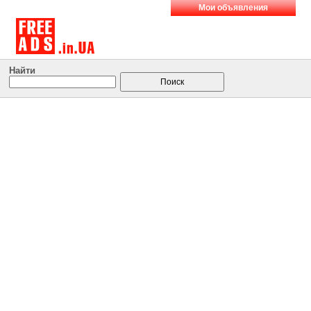
Мои объявления
Найти