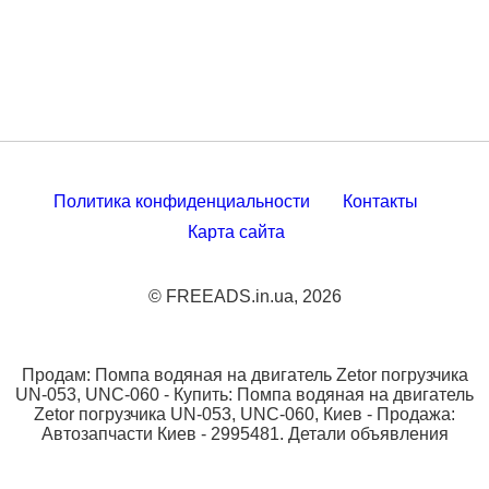
Политика конфиденциальности
Контакты
Карта сайта
© FREEADS.in.ua, 2026
Продам: Помпа водяная на двигатель Zetor погрузчика
UN-053, UNC-060 - Купить: Помпа водяная на двигатель
Zetor погрузчика UN-053, UNC-060, Киев - Продажа:
Автозапчасти Киев - 2995481. Детали объявления