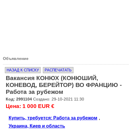
Объявление
НАЗАД К СПИСКУ
РАСПЕЧАТАТЬ
Вакансия КОНЮХ (КОНЮШИЙ,
КОНЕВОД, БЕРЕЙТОР) ВО ФРАНЦИЮ -
Работа за рубежом
Код: 2991104
Создано: 29-10-2021 11:30
Цена: 1 000 EUR €
Купить, требуется: Работа за рубежом
,
Украина, Киев и область