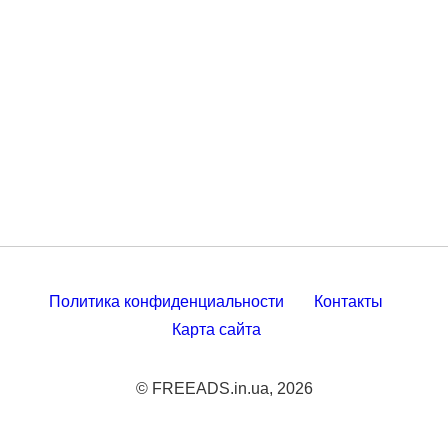
Политика конфиденциальности
Контакты
Карта сайта
© FREEADS.in.ua, 2026