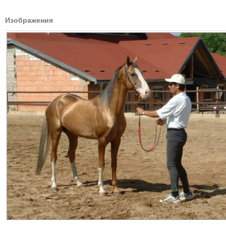
Изображения