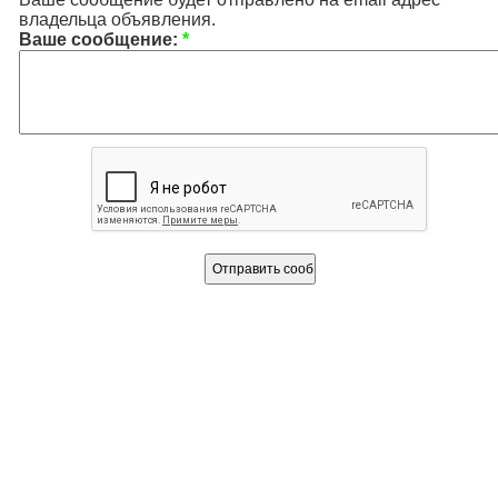
владельца объявления.
Ваше сообщение:
*