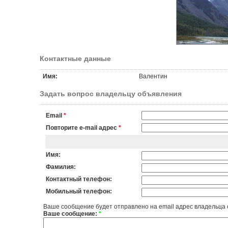
Контактные данные
Имя:
Валентин
Задать вопрос владельцу объявления
Email
*
Повторите e-mail адрес
*
Имя:
Фамилия:
Контактный телефон:
Мобильный телефон:
Ваше сообщение будет отправлено на email адрес владельца
Ваше сообщение:
*