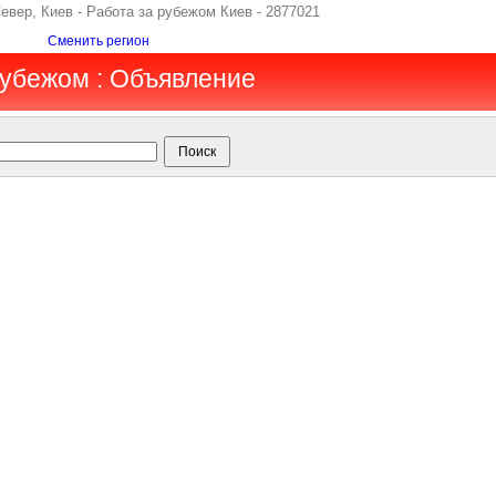
евер, Киев - Работа за рубежом Киев - 2877021
Сменить регион
 рубежом : Объявление