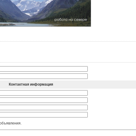
Контактная информация
 объявления.