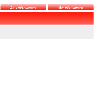
Дать объявление
Мои объявления