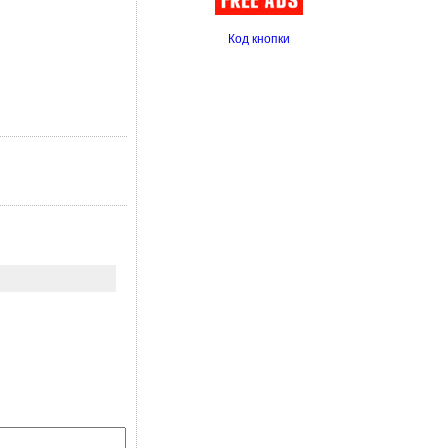
Код кнопки