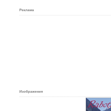
Реклама
Изображения