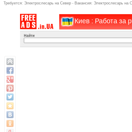
Требуется: Электрослесарь на Север - Вакансия: Электрослесарь на С
Киев : Работа за
Найти