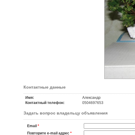
Контактные данные
Имя:
Александр
Контактный телефон:
0504697653
Задать вопрос владельцу объявления
Email
*
Повторите e-mail адрес
*