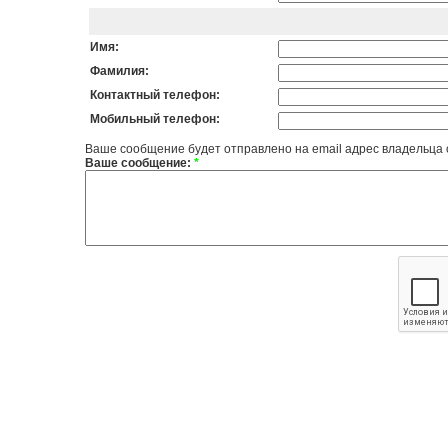
Имя:
Фамилия:
Контактный телефон:
Мобильный телефон:
Ваше сообщение будет отправлено на email адрес владельца
Ваше сообщение:
*