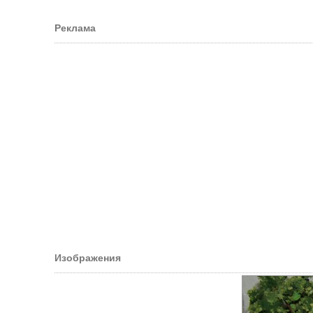
Реклама
Изображения