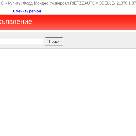
 - Купить: Форд Мондео Универсал RIETZEAUTOMODELLE- 21370 1:87 H
Сменить регион
Объявление