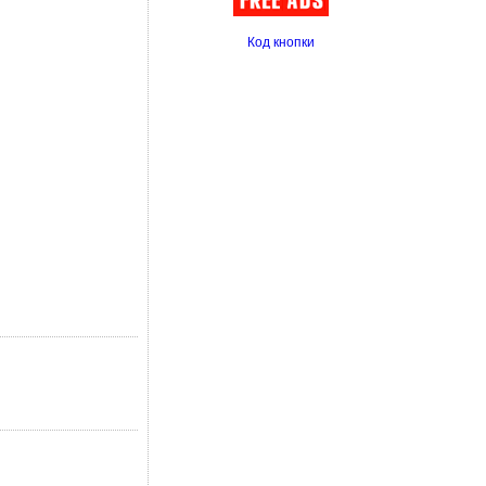
Код кнопки