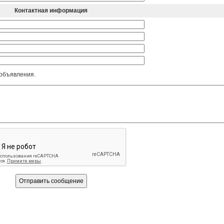
Контактная информация
 объявления.