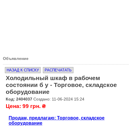
Объявление
НАЗАД К СПИСКУ
РАСПЕЧАТАТЬ
Холодильный шкаф в рабочем
состоянии б у - Торговое, складское
оборудование
Код: 2404037
Создано: 11-06-2024 15:24
Цена: 99 грн. ₴
Продам, предлагаю: Торговое, складское
оборудование