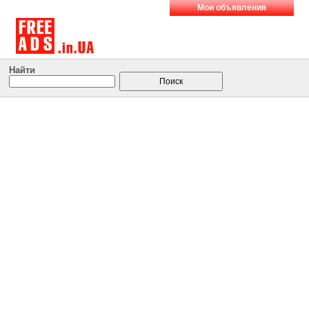
Мои объявления
Найти