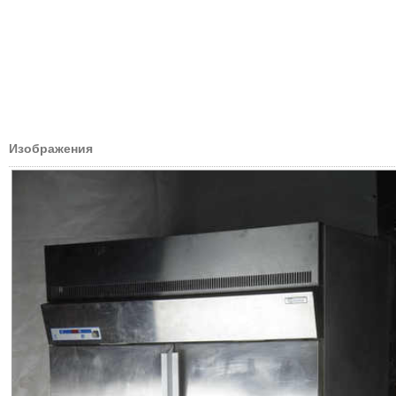
Изображения