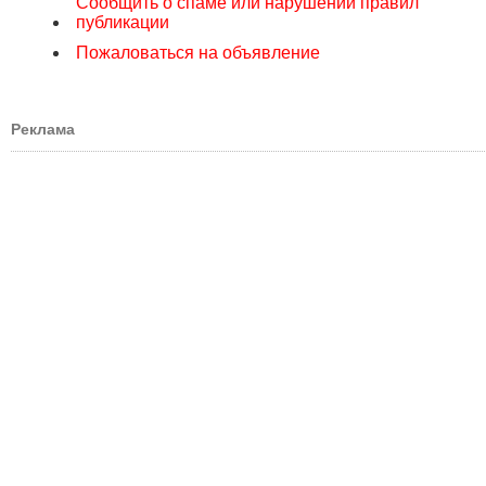
Сообщить о спаме или нарушении правил
публикации
Пожаловаться на объявление
Реклама