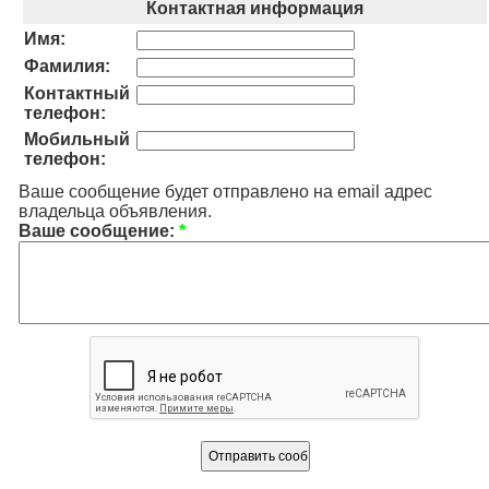
Контактная информация
Имя:
Фамилия:
Контактный
телефон:
Мобильный
телефон:
Ваше сообщение будет отправлено на email адрес
владельца объявления.
Ваше сообщение:
*