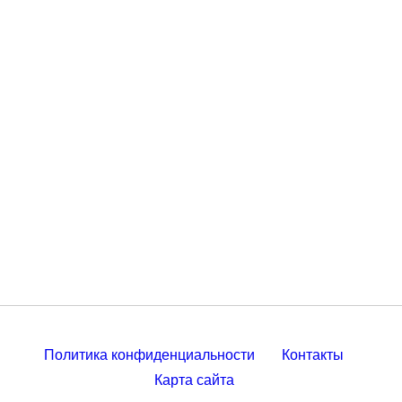
Политика конфиденциальности
Контакты
Карта сайта