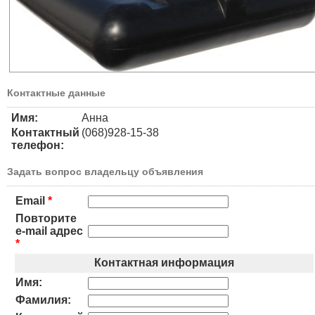
Контактные данные
Имя:
Анна
Контактный
(068)928-15-38
телефон:
Задать вопрос владельцу объявления
Email
*
Повторите
e-mail адрес
*
Контактная информация
Имя:
Фамилия: