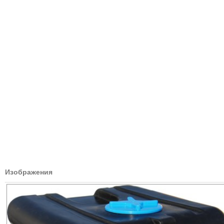
Изображения