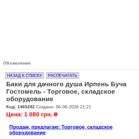
Объявление
НАЗАД К СПИСКУ
РАСПЕЧАТАТЬ
Баки для дачного душа Ирпень Буча
Гостомель - Торговое, складское
оборудование
Код: 1465282
Создано: 06-06-2026 21:21
Цена: 1 080 грн. ₴
Продам, предлагаю: Торговое, складское
оборудование