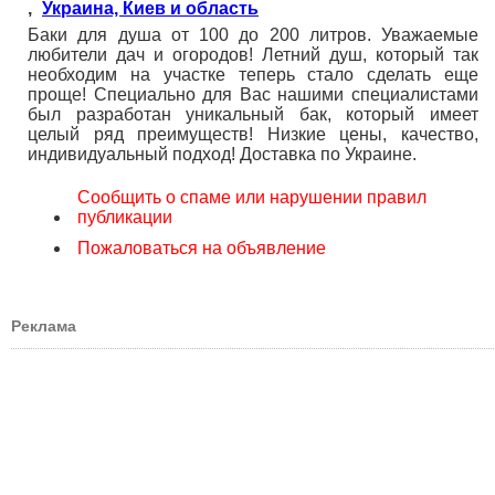
,
Украина, Киев и область
Баки для душа от 100 до 200 литров. Уважаемые
любители дач и огородов! Летний душ, который так
необходим на участке теперь стало сделать еще
проще! Специально для Вас нашими специалистами
был разработан уникальный бак, который имеет
целый ряд преимуществ! Низкие цены, качество,
индивидуальный подход! Доставка по Украине.
Сообщить о спаме или нарушении правил
публикации
Пожаловаться на объявление
Реклама