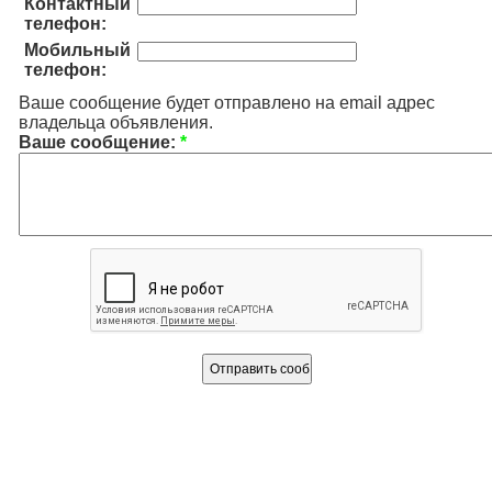
Контактный
телефон:
Мобильный
телефон:
Ваше сообщение будет отправлено на email адрес
владельца объявления.
Ваше сообщение:
*