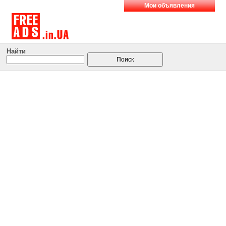
Мои объявления
Найти