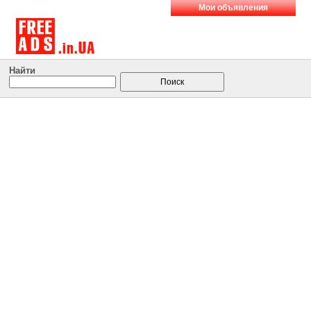
Мои объявления
Найти