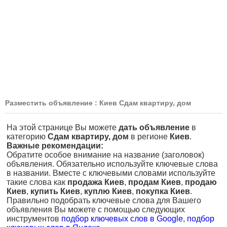
Разместить объявление : Киев Сдам квартиру, дом
На этой странице Вы можете
дать объявление
в
категорию
Сдам квартиру, дом
в регионе
Киев
.
Важные рекомендации:
Обратите особое внимание на название (заголовок)
объявления. Обязательно используйте ключевые слова
в названии. Вместе с ключевыми словами используйте
такие слова как
продажа Киев
,
продам Киев
,
продаю
Киев
,
купить Киев
,
куплю Киев
,
покупка Киев
.
Правильно подобрать ключевые слова для Вашего
объявления Вы можете с помощью следующих
инструментов
подбор ключевых слов в Google
,
подбор