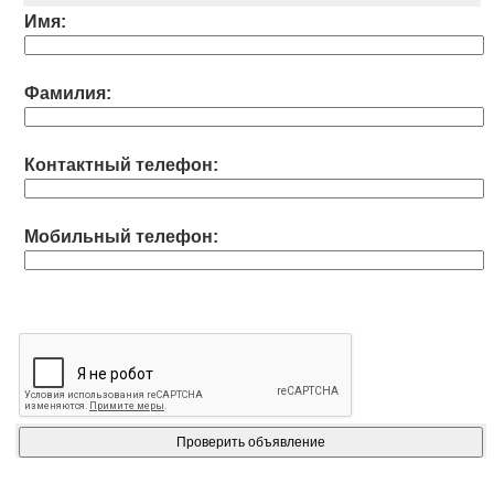
Имя:
Фамилия:
Контактный телефон:
Мобильный телефон: