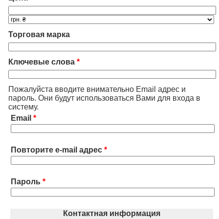
Торговая марка
Ключевые слова
*
Пожалуйста вводите внимательно Email адрес и
пароль. Они будут использоваться Вами для входа в
систему.
Email
*
Повторите e-mail адрес
*
Пароль
*
Контактная информация