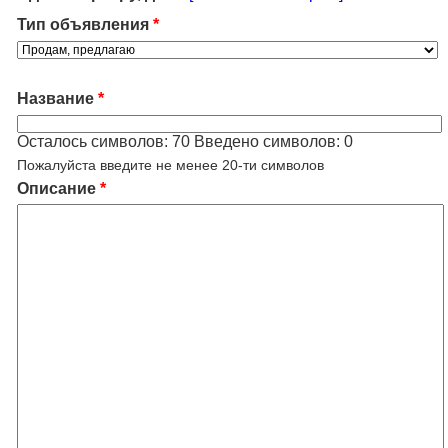
Тип объявления
*
Название
*
Осталось символов:
70
Введено символов:
0
Пожалуйста введите не менее 20-ти символов
Описание
*