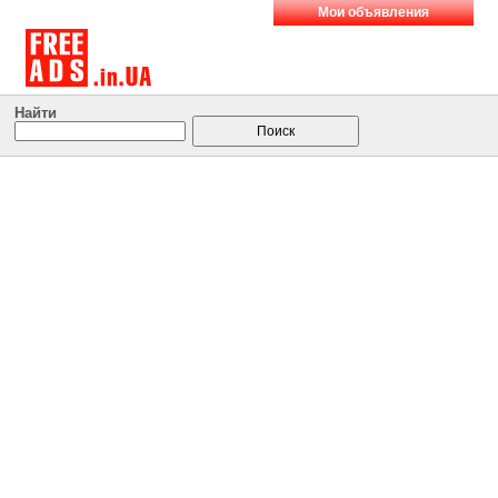
Мои объявления
Найти