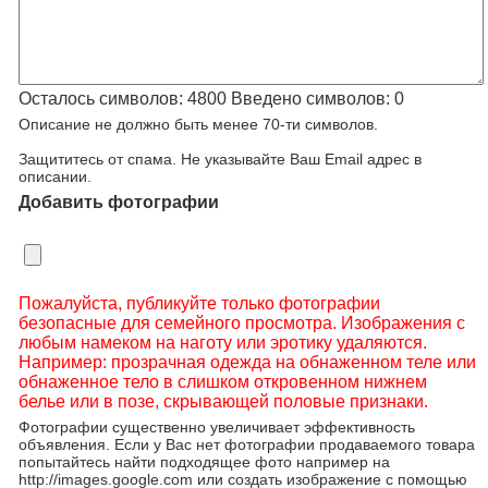
Осталось символов:
4800
Введено символов:
0
Описание не должно быть менее 70-ти символов.
Защититесь от спама. Не указывайте Ваш Email адрес в
описании.
Добавить фотографии
Пожалуйста, публикуйте только фотографии
безопасные для семейного просмотра. Изображения с
любым намеком на наготу или эротику удаляются.
Например: прозрачная одежда на обнаженном теле или
обнаженное тело в слишком откровенном нижнем
белье или в позе, скрывающей половые признаки.
Фотографии существенно увеличивает эффективность
объявления. Если у Вас нет фотографии продаваемого товара
попытайтесь найти подходящее фото например на
http://images.google.com или создать изображение с помощью