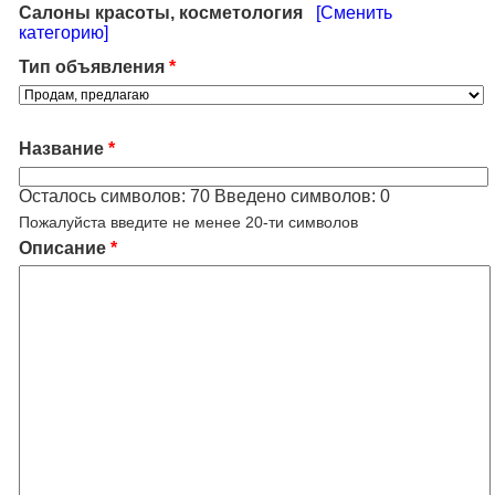
Салоны красоты, косметология
[Сменить
категорию]
Тип объявления
*
Название
*
Осталось символов:
70
Введено символов:
0
Пожалуйста введите не менее 20-ти символов
Описание
*