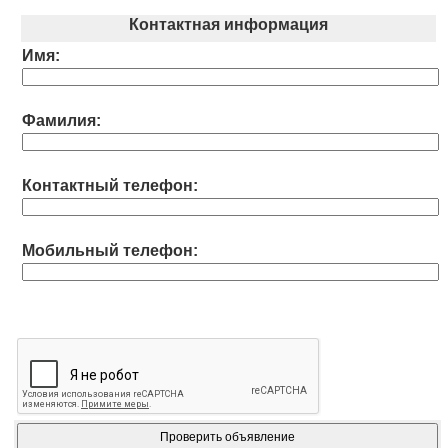
Контактная информация
Имя:
Фамилия:
Контактный телефон:
Мобильный телефон: