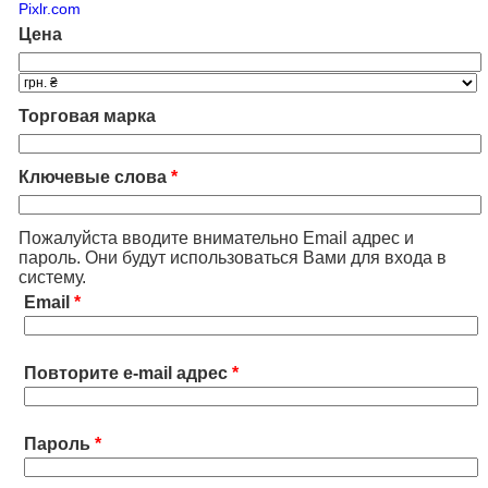
Pixlr.com
Цена
Торговая марка
Ключевые слова
*
Пожалуйста вводите внимательно Email адрес и
пароль. Они будут использоваться Вами для входа в
систему.
Email
*
Повторите e-mail адрес
*
Пароль
*