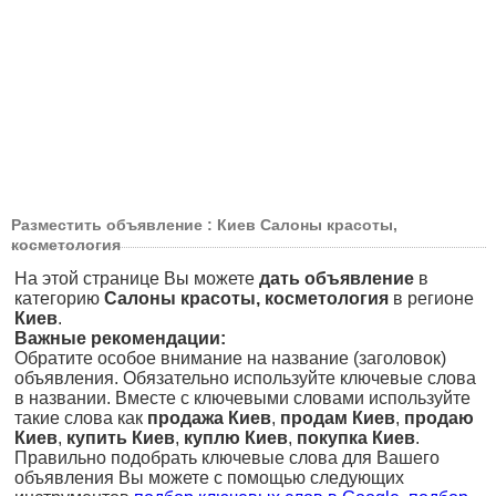
Разместить объявление : Киев Салоны красоты,
косметология
На этой странице Вы можете
дать объявление
в
категорию
Салоны красоты, косметология
в регионе
Киев
.
Важные рекомендации:
Обратите особое внимание на название (заголовок)
объявления. Обязательно используйте ключевые слова
в названии. Вместе с ключевыми словами используйте
такие слова как
продажа Киев
,
продам Киев
,
продаю
Киев
,
купить Киев
,
куплю Киев
,
покупка Киев
.
Правильно подобрать ключевые слова для Вашего
объявления Вы можете с помощью следующих