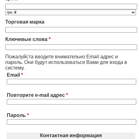
Торговая марка
Ключевые слова
*
Пожалуйста вводите внимательно Email адрес и
пароль. Они будут использоваться Вами для входа в
систему.
Email
*
Повторите e-mail адрес
*
Пароль
*
Контактная информация