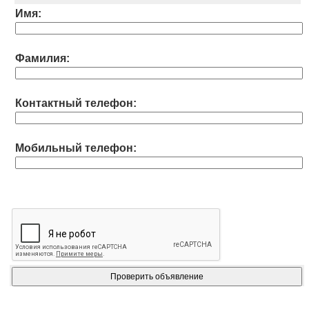
Имя:
Фамилия:
Контактный телефон:
Мобильный телефон: