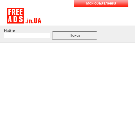
Мои объявления
Найти