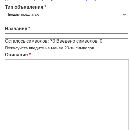
Тип объявления
*
Название
*
Осталось символов:
70
Введено символов:
0
Пожалуйста введите не менее 20-ти символов
Описание
*