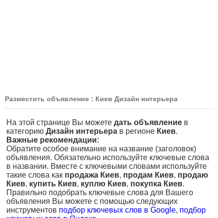
Разместить объявление : Киев Дизайн интерьера
На этой странице Вы можете
дать объявление
в
категорию
Дизайн интерьера
в регионе
Киев
.
Важные рекомендации:
Обратите особое внимание на название (заголовок)
объявления. Обязательно используйте ключевые слова
в названии. Вместе с ключевыми словами используйте
такие слова как
продажа Киев
,
продам Киев
,
продаю
Киев
,
купить Киев
,
куплю Киев
,
покупка Киев
.
Правильно подобрать ключевые слова для Вашего
объявления Вы можете с помощью следующих
инструментов
подбор ключевых слов в Google
,
подбор