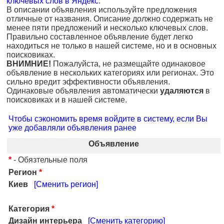
ключевых слов в Яндекс
.
В описании объявления используйте предложения
отличные от названия. Описание должно содержать не
менее пяти предложений и несколько ключевых слов.
Правильно составленное объявление будет легко
находиться не только в нашей системе, но и в основных
поисковиках.
ВНИМНИЕ!
Пожалуйста, не размещайте одинаковое
объявление в нескольких категориях или регионах. Это
сильно вредит эффективности объявления.
Одинаковые объявления автоматически
удаляются
в
поисковиках и в нашей системе.
Чтобы сэкономить время войдите в систему, если Вы
уже добавляли объявления ранее
Объявление
*
- Обязтельные поля
Регион
*
Киев
[Сменить регион]
Категория
*
Дизайн интерьера
[Сменить категорию]